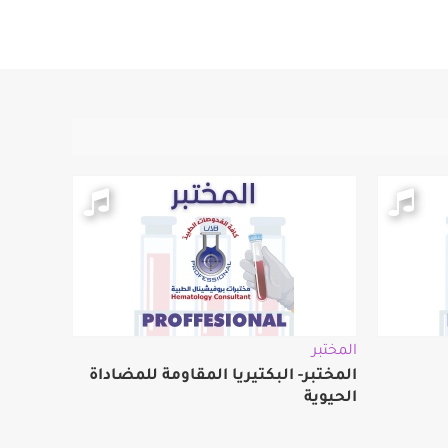
المختبر
المختبر- البكتيريا المقاومة للمضاداة
الحيوية