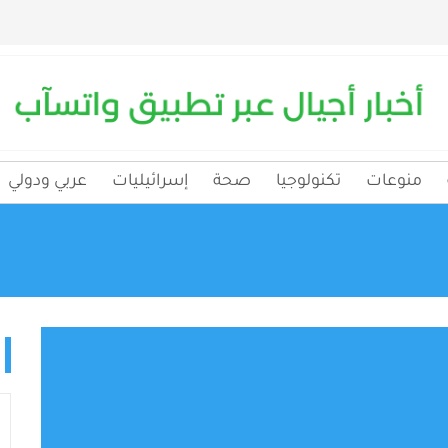
منوعات
تكنولوجيا
صحة
إسرائيليات
عربي ودولي