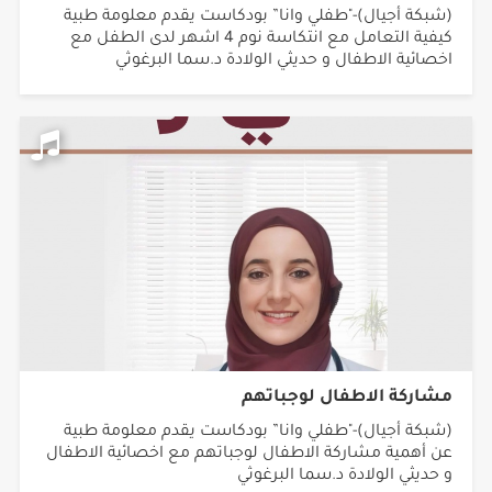
(شبكة أجيال)-"طفلي وانا” بودكاست يقدم معلومة طبية
كيفية التعامل مع انتكاسة نوم 4 اشهر لدى الطفل مع
اخصائية الاطفال و حديثي الولادة د.سما البرغوثي
مشاركة الاطفال لوجباتهم
(شبكة أجيال)-"طفلي وانا” بودكاست يقدم معلومة طبية
عن أهمية مشاركة الاطفال لوجباتهم مع اخصائية الاطفال
و حديثي الولادة د.سما البرغوثي