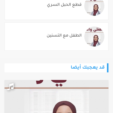
قطع الحبل السري
الطفل مع التسنين
قد يعجبك أيضا