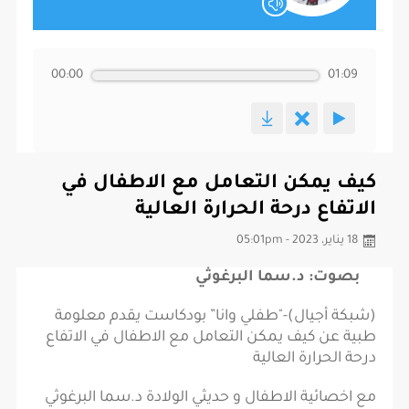
00:00
01:09
كيف يمكن التعامل مع الاطفال في
الاتفاع درحة الحرارة العالية
18 يناير، 2023 - 05:01pm
بصوت: د.سما البرغوثي
(شبكة أجيال)-"طفلي وانا” بودكاست يقدم معلومة
طبية عن كيف يمكن التعامل مع الاطفال في الاتفاع
درحة الحرارة العالية
مع اخصائية الاطفال و حديثي الولادة د.سما البرغوثي