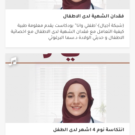
فقدان الشهية لدى الاطفال
(شبكة أجيال)-"طفلي وانا” بودكاست يقدم معلومة طبية
كيفية التعامل مع فقدان الشهية لدى الاطفال مع اخصائية
الاطفال و حديثي الولادة د.سما البرغوثي
انتكاسة نوم 4 اشهر لدى الطفل