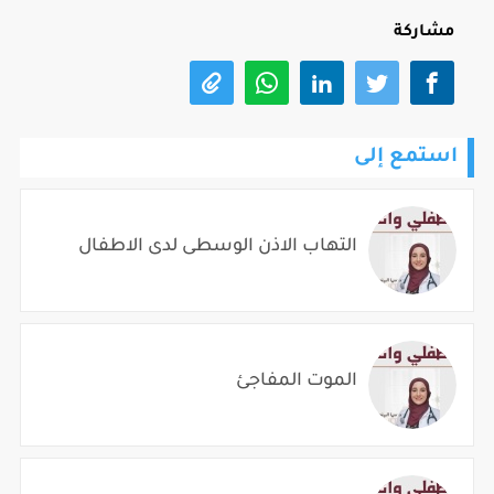
مشاركة
استمع إلى
التهاب الاذن الوسطى لدى الاطفال
الموت المفاجئ