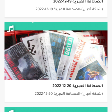
الصحافة العبرية 19-12-2022
(شبكة أجيال)-الصحافة العبرية 19-12-2022
الصحافة العبرية 20-12-2022
(شبكة أجيال)-الصحافة العبرية 20-12-2022