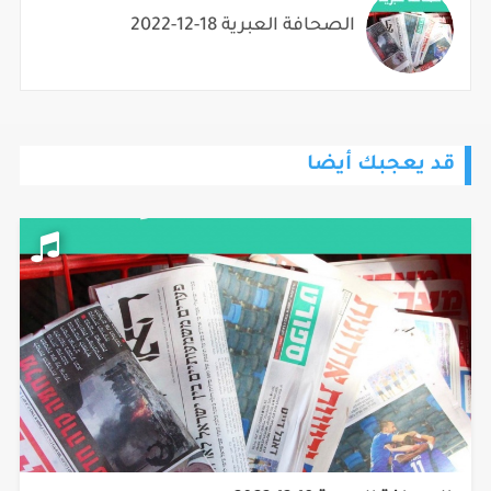
الصحافة العبرية 18-12-2022
قد يعجبك أيضا