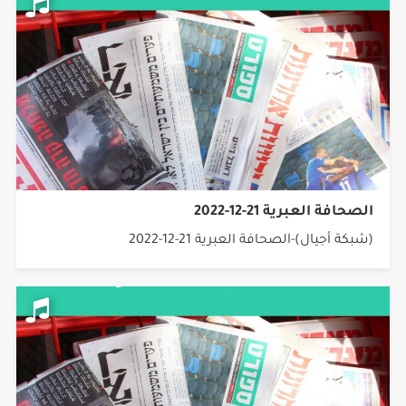
الصحافة العبرية 21-12-2022
(شبكة أجيال)-الصحافة العبرية 21-12-2022