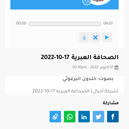
00:00
04:01
الصحافة العبرية 17-10-2022
17 أكتوبر، 2022 - 02:10pm
بصوت: خلدون البرغوثي
(شبكة أجيال)-الصحافة العبرية 17-10-2022
مشاركة