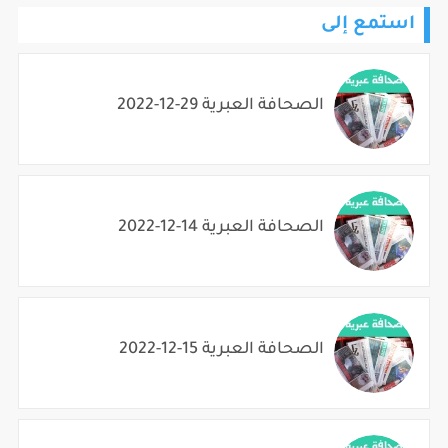
استمع إلى
الصحافة العبرية 29-12-2022
الصحافة العبرية 14-12-2022
الصحافة العبرية 15-12-2022