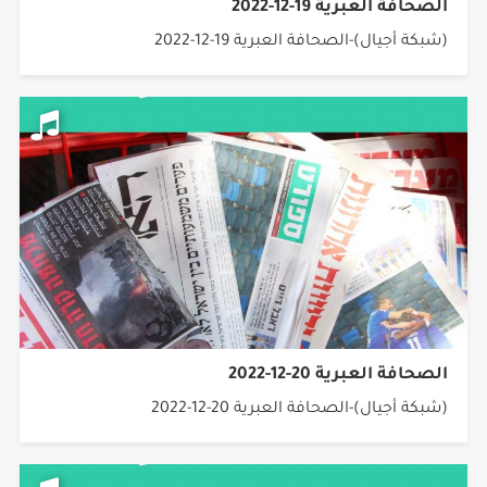
الصحافة العبرية 19-12-2022
(شبكة أجيال)-الصحافة العبرية 19-12-2022
الصحافة العبرية 20-12-2022
(شبكة أجيال)-الصحافة العبرية 20-12-2022