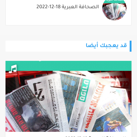
الصحافة العبرية 18-12-2022
قد يعجبك أيضا