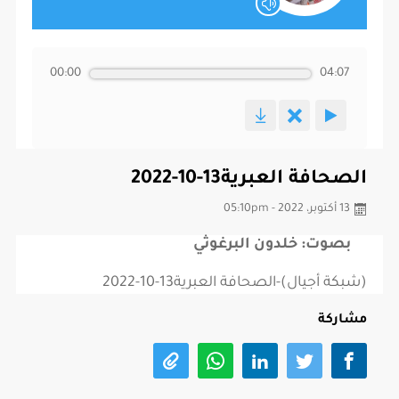
00:00
04:07
الصحافة العبرية13-10-2022
13 أكتوبر، 2022 - 05:10pm
بصوت: خلدون البرغوثي
(شبكة أجيال)-الصحافة العبرية13-10-2022
مشاركة