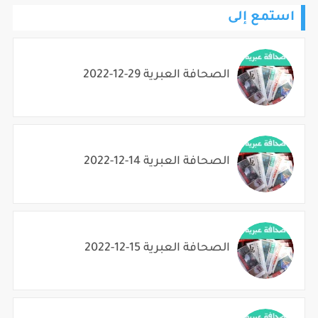
استمع إلى
الصحافة العبرية 29-12-2022
الصحافة العبرية 14-12-2022
الصحافة العبرية 15-12-2022