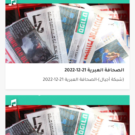
الصحافة العبرية 21-12-2022
(شبكة أجيال)-الصحافة العبرية 21-12-2022