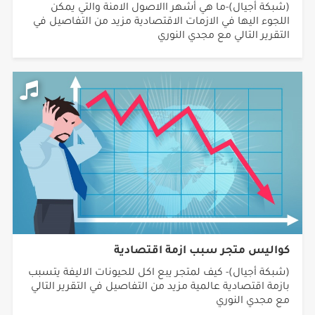
(شبكة أجيال)-ما هي أشهر االاصول الامنة والتي يمكن
اللجوء اليها في الازمات الاقتصادية مزيد من التفاصيل في
التقرير التالي مع مجدي النوري
كواليس متجر سبب ازمة اقتصادية
(شبكة أجيال)- كيف لمتجر يبع اكل للحيونات الاليفة يتسبب
بازمة اقتصادية عالمية مزيد من التفاصيل في التقرير التالي
مع مجدي النوري