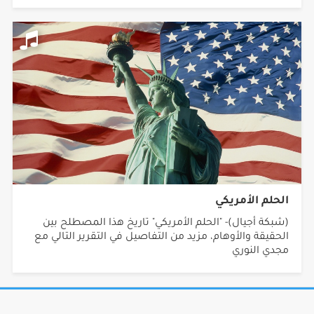
الحلم الأمريكي
(شبكة أجيال)- "الحلم الأمريكي" تاريخ هذا المصطلح بين
الحقيقة والأوهام، مزيد من التفاصيل في التقرير التالي مع
مجدي النوري
جميع الحقوق محفوظة © 2026 شبكة أجيال.