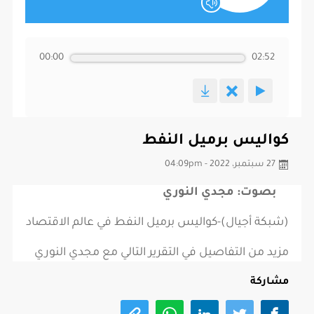
00:00
02:52
كواليس برميل النفط
27 سبتمبر، 2022 - 04:09pm
بصوت: مجدي النوري
(شبكة أجيال)-كواليس برميل النفط في عالم الاقتصاد
مزيد من التفاصيل في التقرير التالي مع مجدي النوري
مشاركة