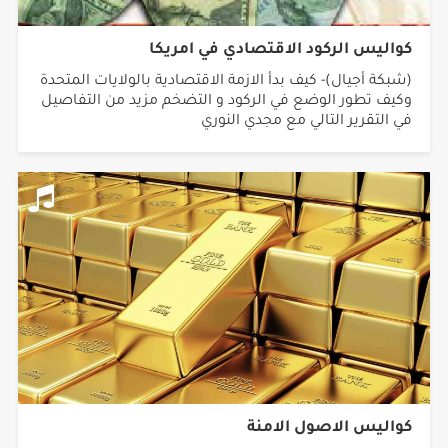
كواليس الركود الاقتصادي في امريكا
(شبكة أجيال)- كيف بدأ الازمة الاقتصادية بالولايات المتحدة
وكيف تطور الوضع في الركود و التضخم مزيد من التفاصيل
في التقرير التالي مع مجدي النوري
كواليس الاصول الامنة