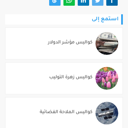
استمع إلى
كواليس مؤشر الدولار
كواليس زهرة التوليب
كواليس الملاحة الفضائية