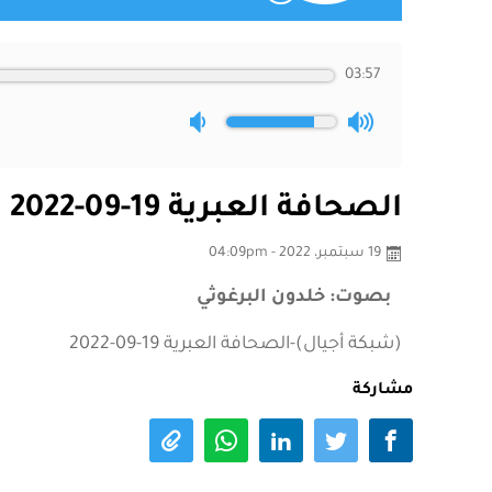
03:57
الصحافة العبرية 19-09-2022
19 سبتمبر، 2022 - 04:09pm
بصوت: خلدون البرغوثي
(شبكة أجيال)-الصحافة العبرية 19-09-2022
مشاركة