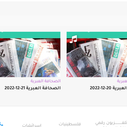
برية
الصحافة العبرية
 20-12-2022
الصحافة العبرية 21-12-2022
ــــــــــــزيون رقمي
فلسطينيات
إسرائيليات