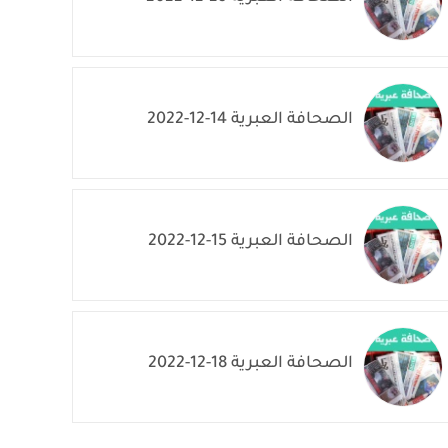
الصحافة العبرية 14-12-2022
الصحافة العبرية 15-12-2022
الصحافة العبرية 18-12-2022