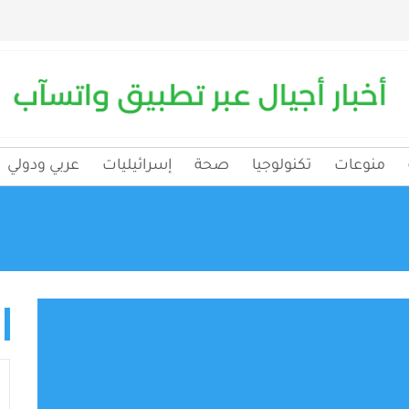
منوعات
تكنولوجيا
صحة
إسرائيليات
عربي ودولي