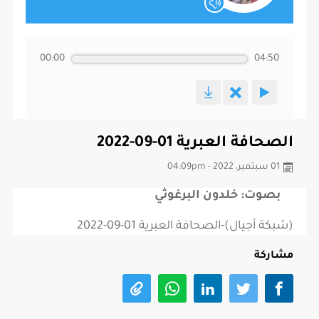
00:00
04:50
الصحافة العبرية 01-09-2022
01 سبتمبر، 2022 - 04:09pm
بصوت: خلدون البرغوثي
(شبكة أجيال)-الصحافة العبرية 01-09-2022
مشاركة