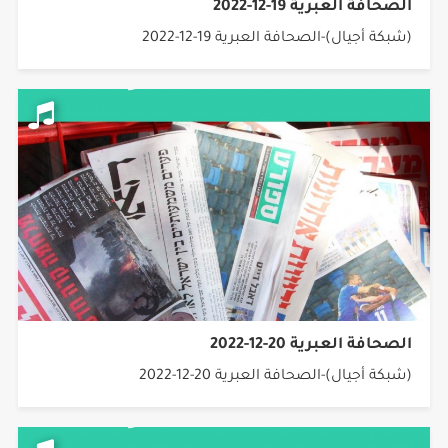
الصحافة العبرية 19-12-2022
(شبكة أجيال)-الصحافة العبرية 19-12-2022
الصحافة العبرية 20-12-2022
(شبكة أجيال)-الصحافة العبرية 20-12-2022