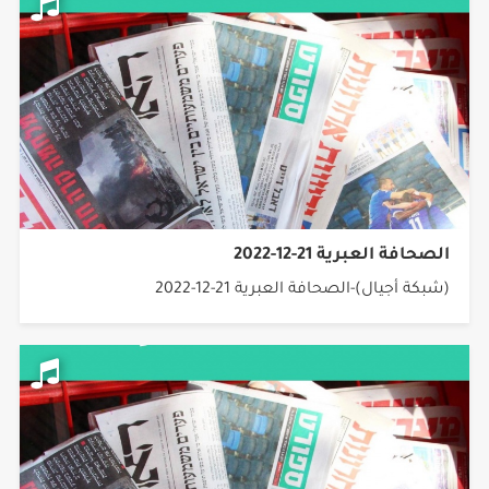
الصحافة العبرية 21-12-2022
(شبكة أجيال)-الصحافة العبرية 21-12-2022