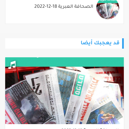
الصحافة العبرية 18-12-2022
قد يعجبك أيضا