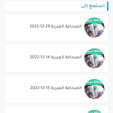
استمع إلى
الصحافة العبرية 29-12-2022
الصحافة العبرية 14-12-2022
الصحافة العبرية 15-12-2022