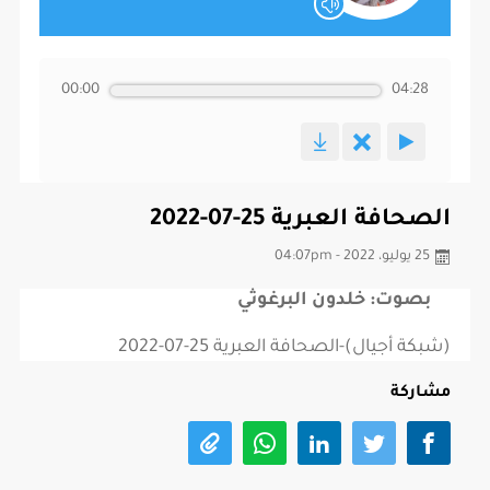
00:00
04:28
الصحافة العبرية 25-07-2022
25 يوليو، 2022 - 04:07pm
بصوت: خلدون البرغوثي
(شبكة أجيال)-الصحافة العبرية 25-07-2022
مشاركة