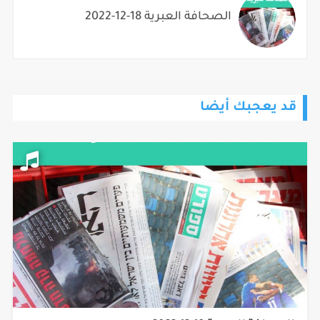
الصحافة العبرية 18-12-2022
قد يعجبك أيضا