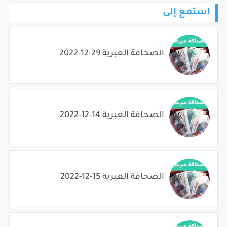
استمع إلى
الصحافة العبرية 29-12-2022
الصحافة العبرية 14-12-2022
الصحافة العبرية 15-12-2022