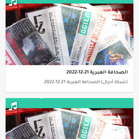
الصحافة العبرية 21-12-2022
(شبكة أجيال)-الصحافة العبرية 21-12-2022