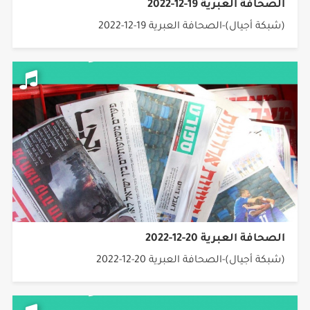
الصحافة العبرية 19-12-2022
(شبكة أجيال)-الصحافة العبرية 19-12-2022
الصحافة العبرية 20-12-2022
(شبكة أجيال)-الصحافة العبرية 20-12-2022