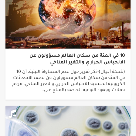
10 في المئة من سكان العالم مسؤولون عن
الانحباس الحراري والتغير المناخي
(شبكة أجيال)-ذكر تقرير حول عدم المساواة البيئية، أن 10
في المئة من سكان العالم مسؤولون عن نصف الانبعاثات
الكربونية المسببة للاحتباس الحراري والتغير المناخي. فرغم
حملات وجهود التوعية الخاصة بالمناخ على...