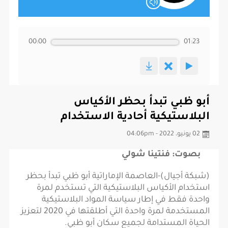
00:00
01:23
أبو ظبي تبدأ بحظر الأكياس
البلاستيكية أحادية الاستخدام
02 يونيو، 2022 - 04:06pm
بصوت: فنتينا شولي
(شبكة أجيال)-العاصمة الإماراتية أبو ظبي تبدأ بحظر
استخدام الأكياس البلاستيكية التي تستخدم لمرة
واحدة فقط في إطار سياسة المواد البلاستيكية
المستخدمة لمرة واحدة التي أطلقتها في 2020 لتعزيز
الحياة المستدامة لجميع سكان أبو ظبي.