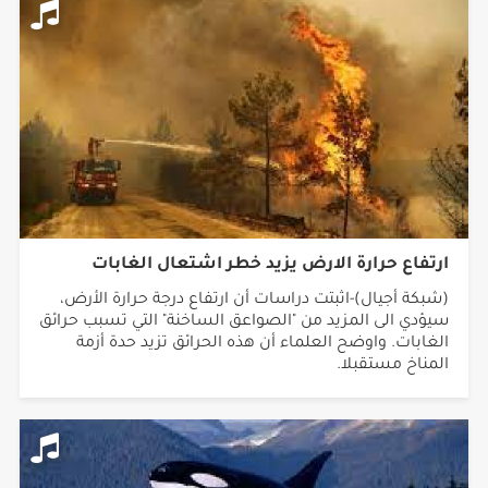
ارتفاع حرارة الارض يزيد خطر اشتعال الغابات
(شبكة أجيال)-اثبتت دراسات أن ارتفاع درجة حرارة الأرض،
سيؤدي الى المزيد من "الصواعق الساخنة" التي تسبب حرائق
الغابات. واوضح العلماء أن هذه الحرائق تزيد حدة أزمة
المناخ مستقبلا.