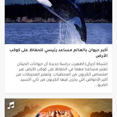
أكبر حيوان بالعالم مساعد رئيسي للحفاظ على كوكب
الأرض
(شبكة أجيال)-أظهرت دراسة جديدة أن حيوانات الحيتان
تعتبر مساعدا مهما في الحفاظ على كوكب الأرض عبر
امتصاص الكربون من المحطيات. وتعتبر المحيطات من
أكبر الأحواض التي يخزن فيها الكربون من ثاني أكسيد
الكربو...