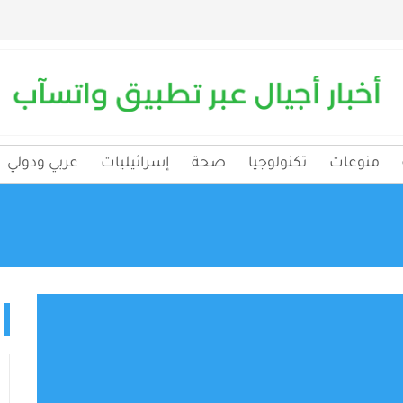
منوعات
تكنولوجيا
صحة
إسرائيليات
عربي ودولي