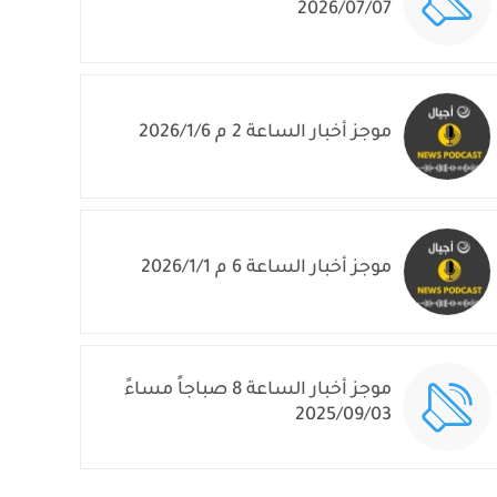
2026/07/07
موجز أخبار الساعة 2 م 2026/1/6
موجز أخبار الساعة 6 م 2026/1/1
موجز أخبار الساعة 8 صباجاً مساءً
2025/09/03