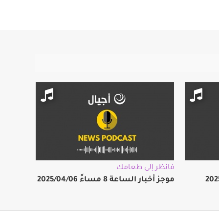
فانظر إلى طعامك
موجز أخبار الساعة 8 مساءً 2025/04/06