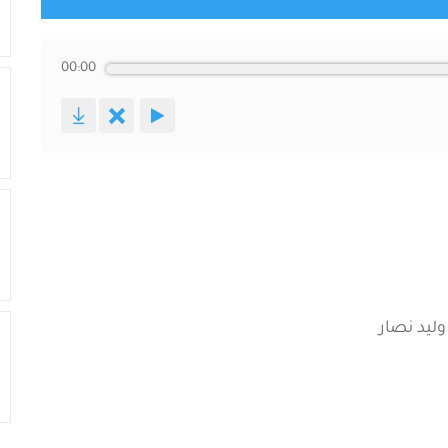
00:00
وليد نصار