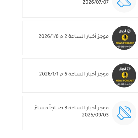
2026/07/07
موجز أخبار الساعة 2 م 2026/1/6
موجز أخبار الساعة 6 م 2026/1/1
موجز أخبار الساعة 8 صباجاً مساءً
2025/09/03