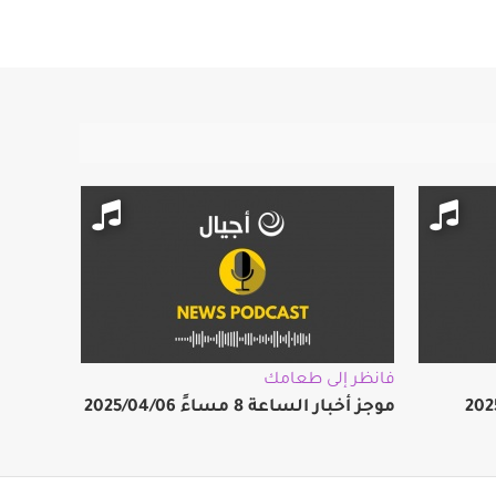
فانظر إلى طعامك
موجز أخبار الساعة 8 مساءً 2025/04/06