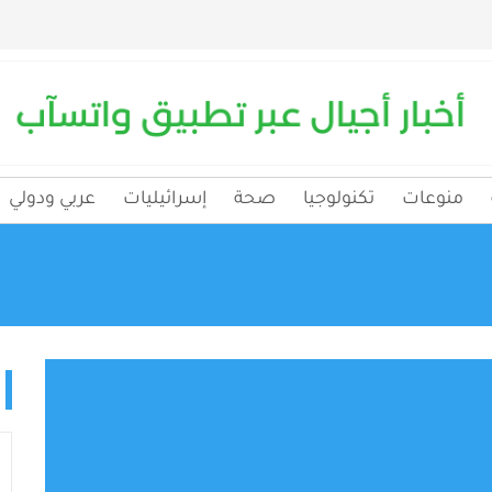
منوعات
تكنولوجيا
صحة
إسرائيليات
عربي ودولي