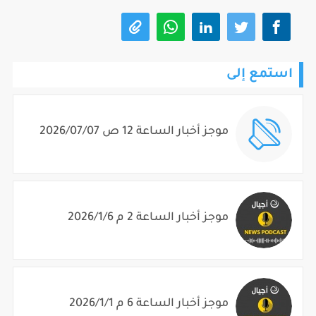
استمع إلى
موجز أخبار الساعة 12 ص 2026/07/07
موجز أخبار الساعة 2 م 2026/1/6
موجز أخبار الساعة 6 م 2026/1/1