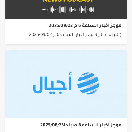
موجز أخبار الساعة 6 م 2025/09/02
(شبكة أجيال)-موجز أخبار الساعة 6 م 2025/09/02
موجز أخبار الساعة 8 صباحا2025/08/25