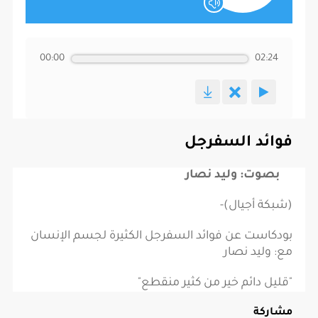
00:00
02:24
فوائد السفرجل
بصوت: وليد نصار
(شبكة أجيال)-
بودكاست عن فوائد السفرجل الكثيرة لجسم الإنسان
مع: وليد نصار
"قليل دائم خير من كثير منقطع"
مشاركة