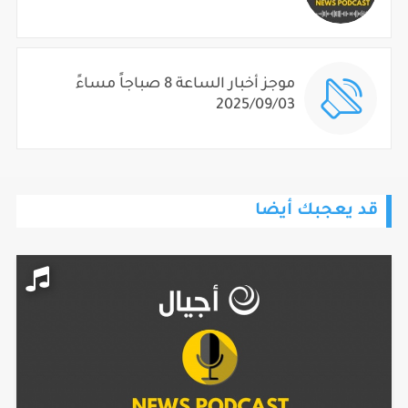
موجز أخبار الساعة 8 صباجاً مساءً
2025/09/03
قد يعجبك أيضا