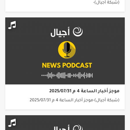
(شبكة أجيال)-
موجز أخبار الساعة 4 م 2025/07/31
(شبكة أجيال)-موجز أخبار الساعة 4 م 2025/07/31