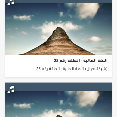
اللغة العالية - الحلقة رقم 28
(شبكة أجيال)-اللغة العالية - الحلقة رقم 28