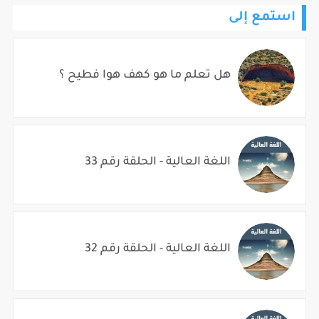
استمع إلى
هل تعلم ما هو كهف هوا فطيح ؟
اللغة العالية - الحلقة رقم 33
اللغة العالية - الحلقة رقم 32