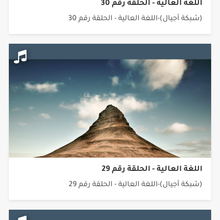
اللغة العالية - الحلقة رقم 30
(شبكة أجيال)-اللغة العالية - الحلقة رقم 30
اللغة العالية - الحلقة رقم 29
(شبكة أجيال)-اللغة العالية - الحلقة رقم 29