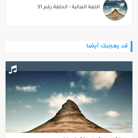
اللغة العالية - الحلقة رقم 31
قد يعجبك أيضا