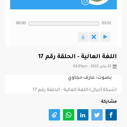
00:00
03:52
اللغة العالية - الحلقة رقم 17
22 يناير، 2022 - 03:01pm
بصوت: عارف حجاوي
(شبكة أجيال)-اللغة العالية - الحلقة رقم 17
مشاركة