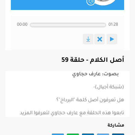
00:00
01:28
أصل الكلام - حلقة 59
بصوت: عارف حجاوي
(شبكة أجيال)-
هل تعرفون أصل كلمة "البرداخ"؟
تابعوا هذه الحلقة مع عارف حجاوي لتعرفوا المزيد
مشاركة