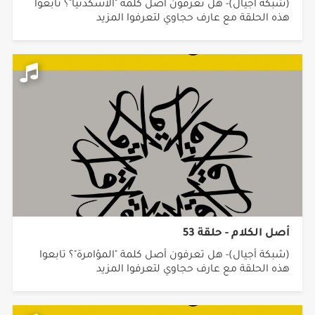
(شبكة أجيال)- هل تعرفون أصل كلمة "الاسكدنيا"؟ تابعوا
هذه الحلقة مع عارف حجاوي لتعرفوا المزيد
أصل الكلام - حلقة 53
(شبكة أجيال)- هل تعرفون أصل كلمة "المؤامرة"؟ تابعوا
هذه الحلقة مع عارف حجاوي لتعرفوا المزيد