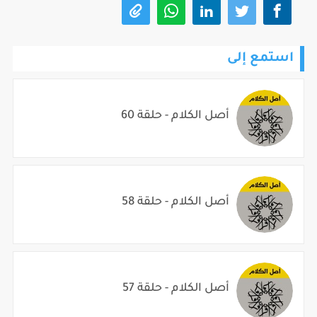
استمع إلى
أصل الكلام - حلقة 60
أصل الكلام - حلقة 58
أصل الكلام - حلقة 57