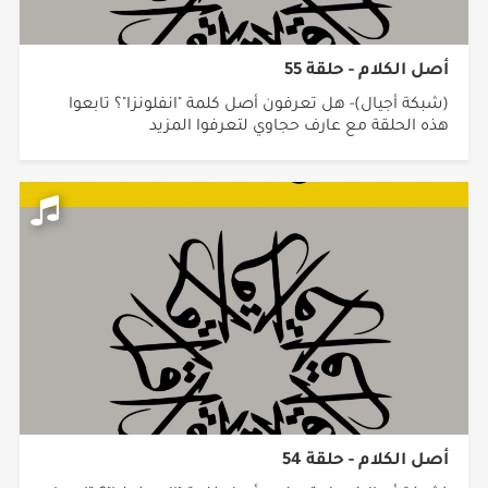
أصل الكلام - حلقة 55
(شبكة أجيال)- هل تعرفون أصل كلمة "انفلونزا"؟ تابعوا
هذه الحلقة مع عارف حجاوي لتعرفوا المزيد
أصل الكلام - حلقة 54