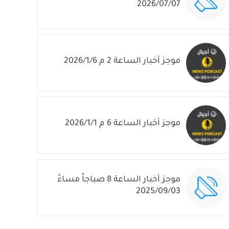
2026/07/07
موجز أخبار الساعة 2 م 2026/1/6
موجز أخبار الساعة 6 م 2026/1/1
موجز أخبار الساعة 8 صباجاً مساءً
2025/09/03