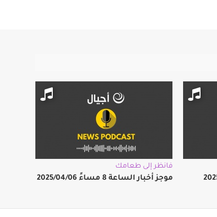
فانظر إلى طعامك
موجز أخبار الساعة 8 مساءً 2025/04/06