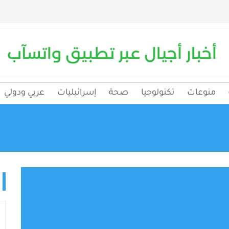
منوعات
تكنولوجيا
صحة
إسرائيليات
عربي ودولي