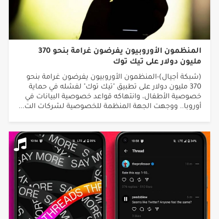
المنظمون الأوروبيون يفرضون غرامة بنحو 370
مليون دولار على تيك توك
(شبكة أجيال)-المنظمون الأوروبيون يفرضون غرامة بنحو
370 مليون دولار على تطبيق "تيك توك" لفشله في حماية
خصوصية الأطفال، وانتهاكه قواعد خصوصية البيانات في
أوروبا.. ووجهت الجهة المنظمة للخصوصية لشركات الت...