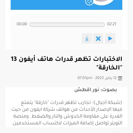
00:00
02:21
الاختبارات تظهر قدرات هاتف أيفون 13
"الخارقة"
12 يناير، 2022 - 07:01pm
بصوت: نور اقطش
(شبكة أجيال)- تجارب تظهر قدرات "خارقة" يتمتع
فيها الإصدار الأحداث من هواتف شركة ايفون من حيث
القدرة على مقاومة الخدوش والنار والضغط. ومنصة
التويتر تواصل إضافة الميزات لاكتساب المستخدمين.